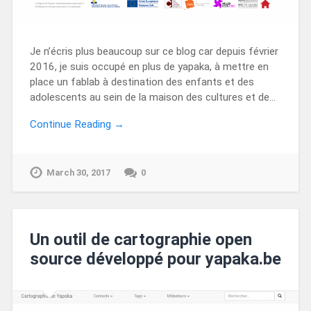
Je n’écris plus beaucoup sur ce blog car depuis février
2016, je suis occupé en plus de yapaka, à mettre en
place un fablab à destination des enfants et des
adolescents au sein de la maison des cultures et de…
Continue Reading →
March 30, 2017
0
Un outil de cartographie open
source développé pour yapaka.be