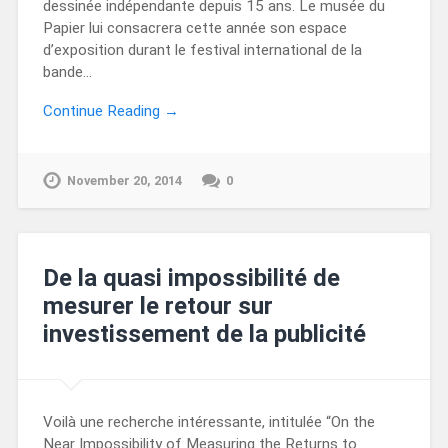
dessinée indépendante depuis 15 ans. Le musée du
Papier lui consacrera cette année son espace
d’exposition durant le festival international de la
bande…
Continue Reading →
November 20, 2014
0
De la quasi impossibilité de
mesurer le retour sur
investissement de la publicité
Voilà une recherche intéressante, intitulée “On the
Near Impossibility of Measuring the Returns to