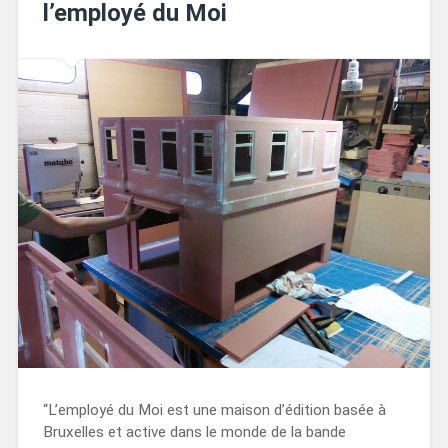
l’employé du Moi
“L’employé du Moi est une maison d’édition basée à
Bruxelles et active dans le monde de la bande