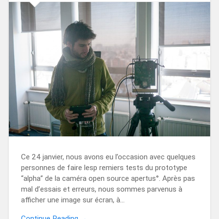
Ce 24 janvier, nous avons eu l’occasion avec quelques
personnes de faire lesp remiers tests du prototype
“alpha” de la caméra open source apertus°. Après pas
mal d’essais et erreurs, nous sommes parvenus à
afficher une image sur écran, à…
Continue Reading →