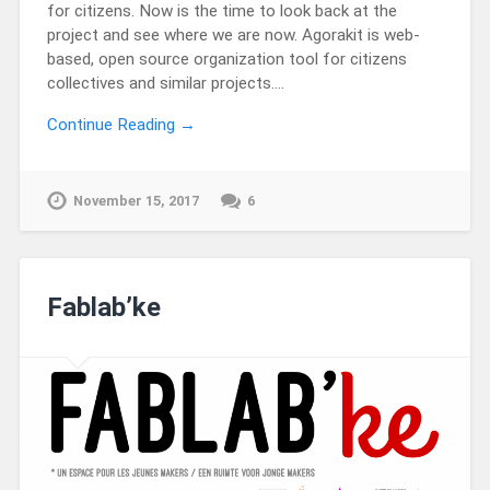
for citizens. Now is the time to look back at the
project and see where we are now. Agorakit is web-
based, open source organization tool for citizens
collectives and similar projects….
Continue Reading →
November 15, 2017
6
Fablab’ke