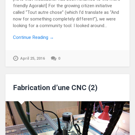
friendly Agorakit] For the growing citizen initiative
called “Tout autre chose” (which I’d translate as “And
now for something completely different”), we were
looking for a community tool. I looked around…
Continue Reading →
April 25, 2016
0
Fabrication d’une CNC (2)