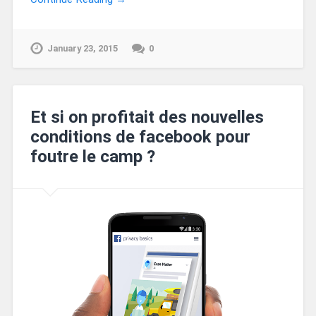
January 23, 2015
0
Et si on profitait des nouvelles
conditions de facebook pour
foutre le camp ?