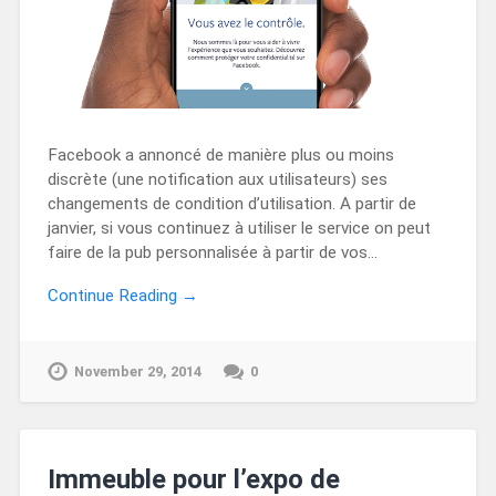
Facebook a annoncé de manière plus ou moins
discrète (une notification aux utilisateurs) ses
changements de condition d’utilisation. A partir de
janvier, si vous continuez à utiliser le service on peut
faire de la pub personnalisée à partir de vos…
Continue Reading →
November 29, 2014
0
Immeuble pour l’expo de