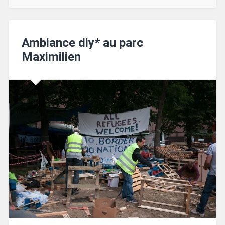
Ambiance diy* au parc
Maximilien