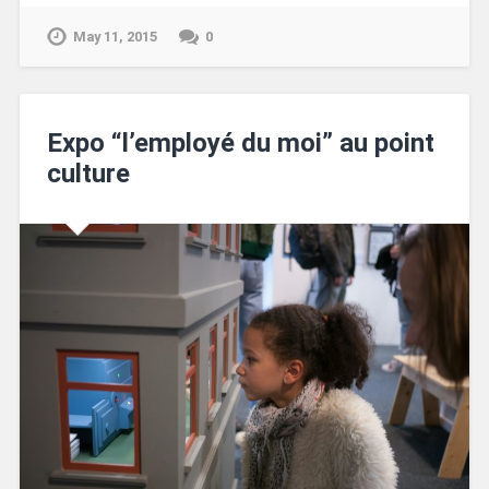
May 11, 2015
0
Expo “l’employé du moi” au point
culture