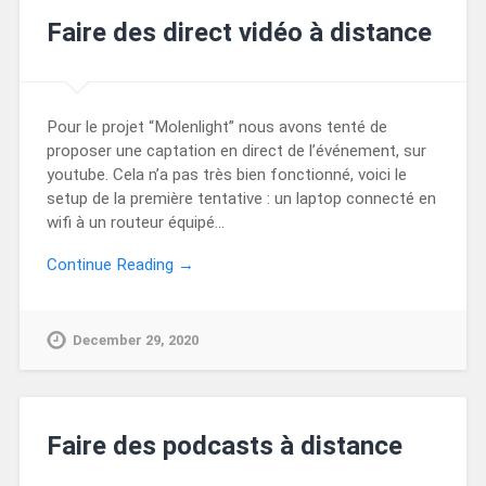
Faire des direct vidéo à distance
Pour le projet “Molenlight” nous avons tenté de
proposer une captation en direct de l’événement, sur
youtube. Cela n’a pas très bien fonctionné, voici le
setup de la première tentative : un laptop connecté en
wifi à un routeur équipé…
Continue Reading →
December 29, 2020
Faire des podcasts à distance