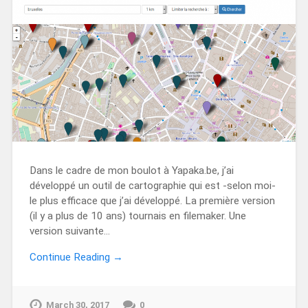
Dans le cadre de mon boulot à Yapaka.be, j’ai
développé un outil de cartographie qui est -selon moi-
le plus efficace que j’ai développé. La première version
(il y a plus de 10 ans) tournais en filemaker. Une
version suivante…
Continue Reading →
March 30, 2017
0