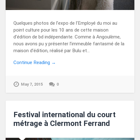
Quelques photos de l’expo de l’Employé du moi au
point culture pour les 10 ans de cette maison
d’édition de bd indépendante. Comme à Angoulème,
nous avons pu y présenter l’immeuble fantasmé de la
maison d’édition, réalisé par Bulu et…
Continue Reading →
May 7, 2015
0
Festival international du court
métrage à Clermont Ferrand