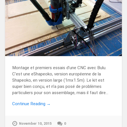
Montage et premiers essais d’une CNC avec Bulu.
C’est une eShapeoko, version européenne de la
Shapeoko, en version large (1mx1.5m). Le kit est
super bien conçu, et n’a pas posé de problèmes
particuliers pour son assemblage, mais il faut dire…
Continue Reading →
November 10, 2015
0