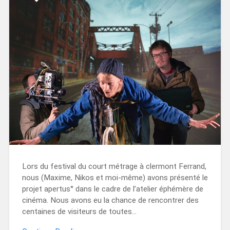
Lors du festival du court métrage à clermont Ferrand,
nous (Maxime, Nikos et moi-même) avons présenté le
projet apertus° dans le cadre de l’atelier éphémère de
cinéma. Nous avons eu la chance de rencontrer des
centaines de visiteurs de toutes…