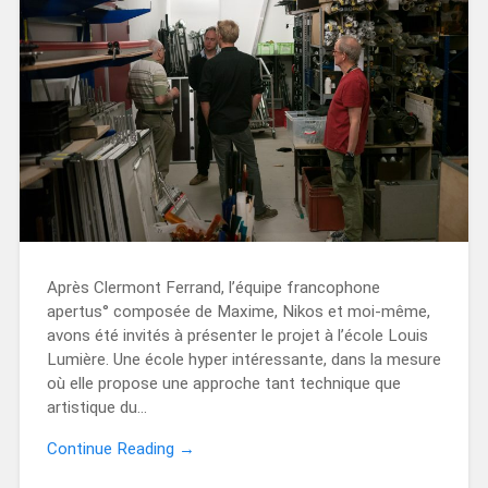
Après Clermont Ferrand, l’équipe francophone
apertus° composée de Maxime, Nikos et moi-même,
avons été invités à présenter le projet à l’école Louis
Lumière. Une école hyper intéressante, dans la mesure
où elle propose une approche tant technique que
artistique du…
Continue Reading →