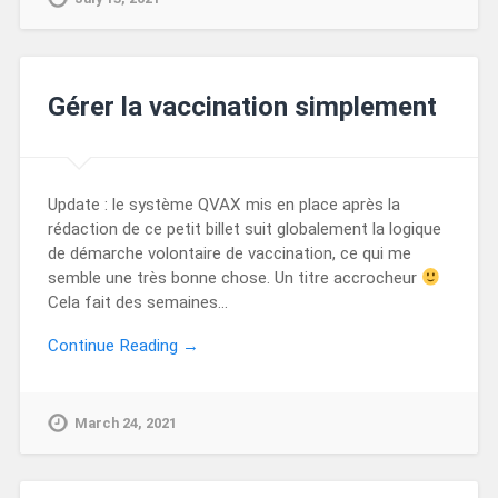
Gérer la vaccination simplement
Update : le système QVAX mis en place après la
rédaction de ce petit billet suit globalement la logique
de démarche volontaire de vaccination, ce qui me
semble une très bonne chose. Un titre accrocheur
Cela fait des semaines…
Continue Reading →
March 24, 2021